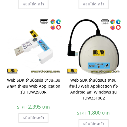
หยิบใส่ตะกร้า
หยิบใส่ตะกร้า
Web SDK อ่านบัตรประชาชนแบบ
Web SDK อ่านบัตรประชาชน
พกพา สำหรับ Web Application
สำหรับ Web Application ทั้ง
รุ่น TDW2900R
Android และ Windows รุ่น
TDW3310C2
2,395
1,800
หยิบใส่ตะกร้า
หยิบใส่ตะกร้า