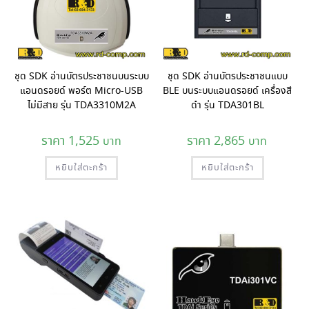
ชุด SDK อ่านบัตรประชาชนบนระบบ
ชุด SDK อ่านบัตรประชาชนแบบ
แอนดรอยด์ พอร์ต Micro-USB
BLE บนระบบแอนดรอยด์ เครื่องสี
ไม่มีสาย รุ่น TDA3310M2A
ดำ รุ่น TDA301BL
1,525
2,865
หยิบใส่ตะกร้า
หยิบใส่ตะกร้า