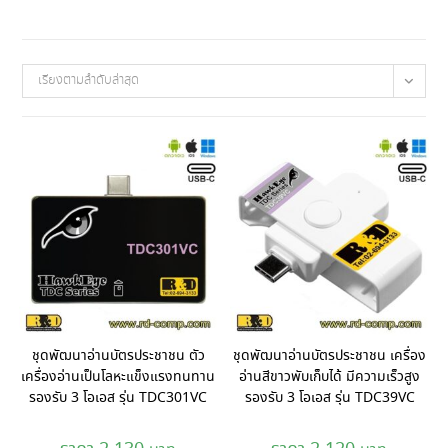
เรียงตามลำดับล่าสุด
ชุดพัฒนาอ่านบัตรประชาชน ตัว
ชุดพัฒนาอ่านบัตรประชาชน เครื่อง
เครื่องอ่านเป็นโลหะแข็งแรงทนทาน
อ่านสีขาวพับเก็บได้ มีความเร็วสูง
รองรับ 3 โอเอส รุ่น TDC301VC
รองรับ 3 โอเอส รุ่น TDC39VC