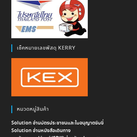
เช็คหมายเลขพัสดุ KERRY
หมวดหมู่สินค้า
Solution อ่านบัตรประชาชนและใบอนุญาตขับขี่
Solution อ่านหนังสือเดินทาง