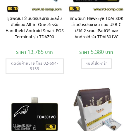
ชุดพัฒนาอ่านบัตรประชาชนและใบ
ชุดพัฒนา HawkEye TDAi SDK
ขับขี่แบบ All-in-One สำหรับ
อ่านบัตรประชาชน แบบ USB-C
Handheld Android Smart POS
ใช้ได้ 2 ระบบ iPadOS และ
Terminal รุ่น TDAZ90
Android รุ่น TDAi301VC
13,785
5,380
ติดต่อฝ่ายขาย โทร 02-694-
หยิบใส่ตะกร้า
3133