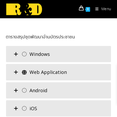
Skip
to
Menu
0
content
ตารางสรุปชุดพัฒนาอ่านบัตรประชาชน
Windows
Web Application
Android
iOS