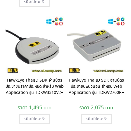
หยิบใส่ตะกร้า
HawkEye ThaiID SDK อ่านบัตร
HawkEye ThaiID SDK อ่านบัตร
ประชาชนราคาประหยัด สำหรับ Web
ประชาชนแนวนอน สำหรับ Web
Application รุ่น TDKW3310V2+
Application รุ่น TDKW2700R+
1,495
2,075
หยิบใส่ตะกร้า
หยิบใส่ตะกร้า