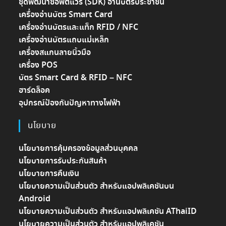
ชุดพัฒนาซอฟต์แวร์ (SDK) อ่านบัตรประชาชน
เครื่องอ่านบัตร Smart Card
เครื่องอ่านบัตรและแท็ก RFID / NFC
เครื่องอ่านบัตรแถบแม่เหล็ก
เครื่องสแกนลายนิ้วมือ
เครื่อง POS
บัตร Smart Card & RFID – NFC
ฮาร์ดล็อค
อุปกรณ์ป้องกันปัญหาทางไฟฟ้า
นโยบาย
นโยบายการคุ้มครองข้อมูลส่วนบุคคล
นโยบายการรับประกันสินค้า
นโยบายการคืนเงิน
นโยบายความเป็นส่วนตัว สำหรับแอปพลิเคชันบน
Android
นโยบายความเป็นส่วนตัว สำหรับแอปพลิเคชัน AThaiID
นโยบายความเป็นส่วนตัว สำหรับแอปพลิเคชัน