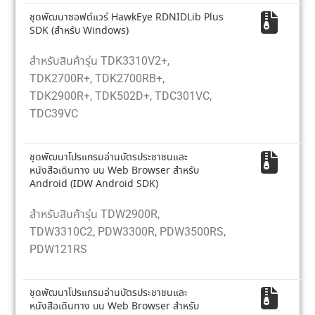
ชุดพัฒนาซอฟต์แวร์ HawkEye RDNIDLib Plus
SDK (สำหรับ Windows)
สำหรับสินค้ารุ่น TDK3310V2+,
TDK2700R+, TDK2700RB+,
TDK2900R+, TDK502D+, TDC301VC,
TDC39VC
ชุดพัฒนาโปรแกรมอ่านบัตรประชาชนและ
หนังสือเดินทาง บน Web Browser สำหรับ
Android (IDW Android SDK)
สำหรับสินค้ารุ่น TDW2900R,
TDW3310C2, PDW3300R, PDW3500RS,
PDW121RS
ชุดพัฒนาโปรแกรมอ่านบัตรประชาชนและ
หนังสือเดินทาง บน Web Browser สำหรับ