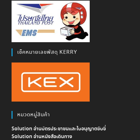
เช็คหมายเลขพัสดุ KERRY
หมวดหมู่สินค้า
Solution อ่านบัตรประชาชนและใบอนุญาตขับขี่
Solution อ่านหนังสือเดินทาง