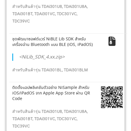
สำหรับสินค้ารุ่น TDAi301U8, TDAi301U8A,
TDAi301BT, TDAi301VC, TDC301VC,
TDC39VC
ชุดพัฒนาซอฟต์แวร์ NiBLE Lib SDK สำหรับ
เครื่องอ่าน Bluetooth แบบ BLE (iOS, iPadOS)
<NiLib_SDK_4.xx.zip>
สำหรับสินค้ารุ่น
TDAi301BL, TDAi301BLM
ติดตั้งแอปพลิเคชันตัวอย่าง NiSample สำหรับ
iOS/iPadOS จาก Apple App Store ผ่าน QR
Code
สำหรับสินค้ารุ่น
TDAi301U8, TDAi301U8A,
TDAi301BT, TDAi301VC, TDC301VC,
TDC39VC