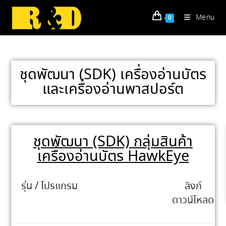
Menu
0
ชุดพัฒนา (SDK) เครื่องอ่านบัตร
และเครื่องอ่านพาสปอร์ต
ชุดพัฒนา (SDK) กลุ่มสินค้า
เครื่องอ่านบัตร HawkEye​
รุ่น / โปรแกรม
ลิงก์
ดาวน์โหลด