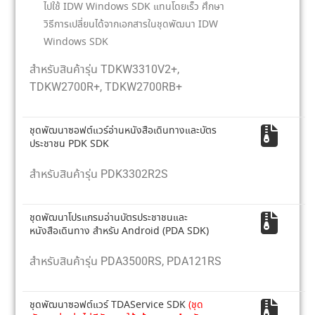
ไปใช้ IDW Windows SDK แทนโดยเร็ว ศึกษา
วิธีการเปลี่ยนได้จากเอกสารในชุดพัฒนา IDW
Windows SDK
สำหรับสินค้ารุ่น TDKW3310V2+,
TDKW2700R+, TDKW2700RB+
ชุดพัฒนาซอฟต์แวร์อ่านหนังสือเดินทางและบัตร
ประชาชน PDK SDK
สำหรับสินค้ารุ่น PDK3302R2S
ชุดพัฒนาโปรแกรมอ่านบัตรประชาชนและ
หนังสือเดินทาง สำหรับ Android (PDA SDK)
สำหรับสินค้ารุ่น PDA3500RS, PDA121RS
ชุดพัฒนาซอฟต์แวร์ TDAService SDK
(ชุด