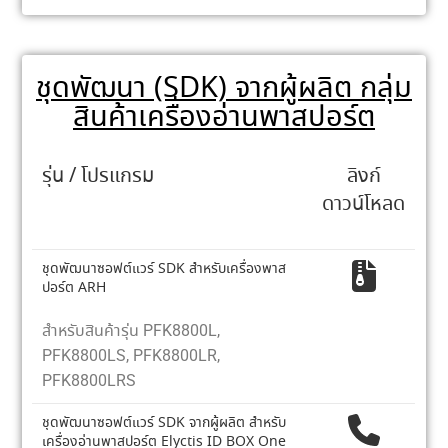
ชุดพัฒนา (SDK) จากผู้ผลิต กลุ่ม
สินค้าเครื่องอ่านพาสปอร์ต
รุ่น / โปรแกรม
ลิงก์
ดาวน์โหลด
ชุดพัฒนาซอฟต์แวร์ SDK สำหรับเครื่องพาส
ปอร์ต ARH
สำหรับสินค้ารุ่น PFK8800L,
PFK8800LS, PFK8800LR,
PFK8800LRS
ชุดพัฒนาซอฟต์แวร์ SDK จากผู้ผลิต สำหรับ
เครื่องอ่านพาสปอร์ต Elyctis ID BOX One