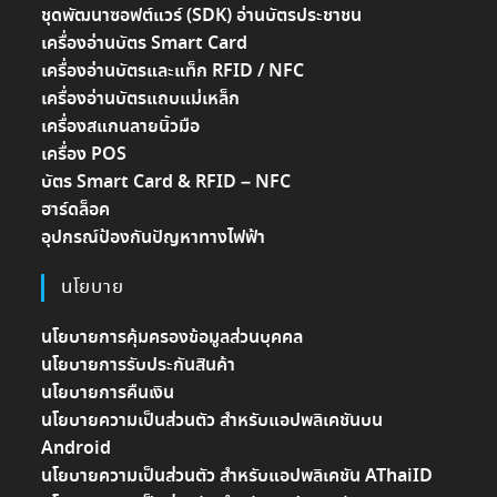
ชุดพัฒนาซอฟต์แวร์ (SDK) อ่านบัตรประชาชน
เครื่องอ่านบัตร Smart Card
เครื่องอ่านบัตรและแท็ก RFID / NFC
เครื่องอ่านบัตรแถบแม่เหล็ก
เครื่องสแกนลายนิ้วมือ
เครื่อง POS
บัตร Smart Card & RFID – NFC
ฮาร์ดล็อค
อุปกรณ์ป้องกันปัญหาทางไฟฟ้า
นโยบาย
นโยบายการคุ้มครองข้อมูลส่วนบุคคล
นโยบายการรับประกันสินค้า
นโยบายการคืนเงิน
นโยบายความเป็นส่วนตัว สำหรับแอปพลิเคชันบน
Android
นโยบายความเป็นส่วนตัว สำหรับแอปพลิเคชัน AThaiID