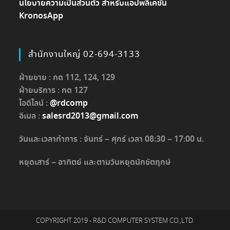
นโยบายความเป็นส่วนตัว สำหรับแอปพลิเคชัน
KronosApp
สำนักงานใหญ่ 02-694-3133
ฝ่ายขาย : กด 112, 124, 129
ฝ่ายบริการ : กด 127
ไอดีไลน์ :
@rdcomp
อีเมล :
salesrd2013@gmail.com
วันและเวลาทำการ : จันทร์ – ศุกร์ เวลา 08:30 – 17:00 น.
หยุดเสาร์ – อาทิตย์ และตามวันหยุดนักขัตฤกษ์
COPYRIGHT 2019 - R&D COMPUTER SYSTEM CO.,LTD.