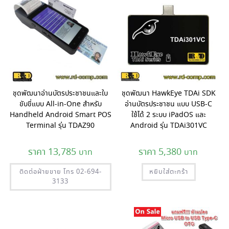
ชุดพัฒนาอ่านบัตรประชาชนและใบ
ชุดพัฒนา HawkEye TDAi SDK
ขับขี่แบบ All-in-One สำหรับ
อ่านบัตรประชาชน แบบ USB-C
Handheld Android Smart POS
ใช้ได้ 2 ระบบ iPadOS และ
Terminal รุ่น TDAZ90
Android รุ่น TDAi301VC
13,785
5,380
ติดต่อฝ่ายขาย โทร 02-694-
หยิบใส่ตะกร้า
3133