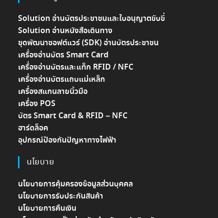
Solution อ่านบัตรประชาชนและใบอนุญาตขับขี่
Solution อ่านหนังสือเดินทาง
ชุดพัฒนาซอฟต์แวร์ (SDK) อ่านบัตรประชาชน
เครื่องอ่านบัตร Smart Card
เครื่องอ่านบัตรและแท็ก RFID / NFC
เครื่องอ่านบัตรแถบแม่เหล็ก
เครื่องสแกนลายนิ้วมือ
เครื่อง POS
บัตร Smart Card & RFID – NFC
ฮาร์ดล็อค
อุปกรณ์ป้องกันปัญหาทางไฟฟ้า
นโยบาย
นโยบายการคุ้มครองข้อมูลส่วนบุคคล
นโยบายการรับประกันสินค้า
นโยบายการคืนเงิน