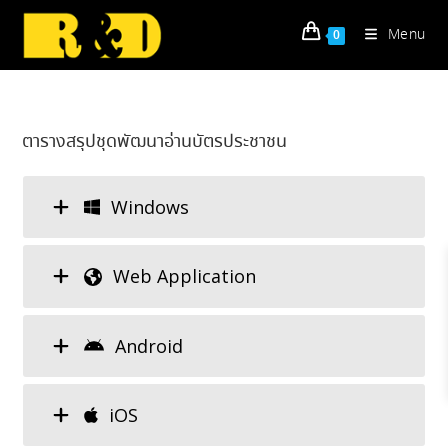
Skip
to
Menu
0
content
ตารางสรุปชุดพัฒนาอ่านบัตรประชาชน
Windows
Web Application
Android
iOS