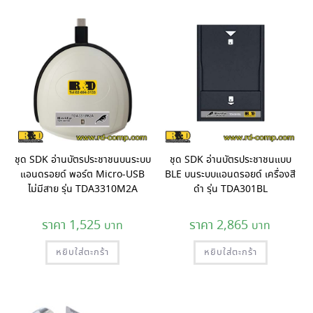
ชุด SDK อ่านบัตรประชาชนบนระบบ
ชุด SDK อ่านบัตรประชาชนแบบ
แอนดรอยด์ พอร์ต Micro-USB
BLE บนระบบแอนดรอยด์ เครื่องสี
ไม่มีสาย รุ่น TDA3310M2A
ดำ รุ่น TDA301BL
1,525
2,865
หยิบใส่ตะกร้า
หยิบใส่ตะกร้า