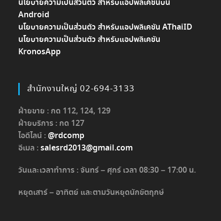
นโยบายความเป็นส่วนตัว สำหรับแอปพลิเคชันบน
Android
นโยบายความเป็นส่วนตัว สำหรับแอปพลิเคชัน AThaiID
นโยบายความเป็นส่วนตัว สำหรับแอปพลิเคชัน
KronosApp
สำนักงานใหญ่ 02-694-3133
ฝ่ายขาย : กด 112, 124, 129
ฝ่ายบริการ : กด 127
ไอดีไลน์ :
@rdcomp
อีเมล :
salesrd2013@gmail.com
วันและเวลาทำการ : จันทร์ – ศุกร์ เวลา 08:30 – 17:00 น.
หยุดเสาร์ – อาทิตย์ และตามวันหยุดนักขัตฤกษ์