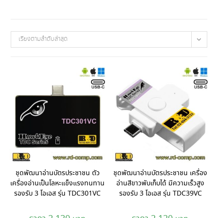
เรียงตามลำดับล่าสุด
ชุดพัฒนาอ่านบัตรประชาชน ตัว
ชุดพัฒนาอ่านบัตรประชาชน เครื่อง
เครื่องอ่านเป็นโลหะแข็งแรงทนทาน
อ่านสีขาวพับเก็บได้ มีความเร็วสูง
รองรับ 3 โอเอส รุ่น TDC301VC
รองรับ 3 โอเอส รุ่น TDC39VC