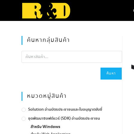
Skip
to
content
ค้นหากลุ่มสินค้า
ค้นหา
หมวดหมู่สินค้า
Solution อ่านบัตรประชาชนและใบอนุญาตขับขี่
ชุดพัฒนาซอฟต์แวร์ (SDK) อ่านบัตรประชาชน
สำหรับ Windows