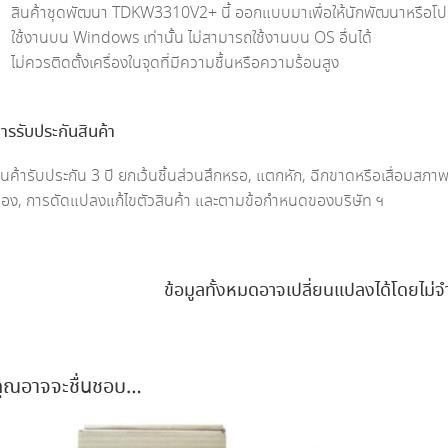
สินค้าชุดพัฒนา TDKW3310V2+ นี้ ออกแบบมาเพื่อให้นักพัฒนาหรือโปรแก
ใช้งานบน Windows เท่านั้น ไม่สามารถใช้งานบน OS อื่นได้
ไม่ควรติดตั้งเครื่องในจุดที่มีความชื้นหรือความร้อนสูง
ารรับประกันสินค้า
ินค้ารับประกัน 3 ปี ยกเว้นชิ้นส่วนสึกหรอ, แตกหัก, ฉีกขาดหรือเสื่อมสภาพต
้อง, การดัดแปลงแก้ไขตัวสินค้า และตามข้อกำหนดของบริษัท ฯ
ข้อมูลทั้งหมดอาจเปลี่ยนแปลงได้โดยไม่จ
คุณอาจจะชื่นชอบ…