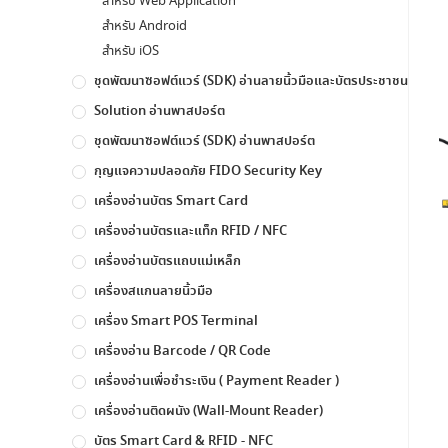
สำหรับ Web Application
สำหรับ Android
สำหรับ iOS
ชุดพัฒนาซอฟต์แวร์ (SDK) อ่านลายนิ้วมือและบัตรประชาชน
Solution อ่านพาสปอร์ต
ชุดพัฒนาซอฟต์แวร์ (SDK) อ่านพาสปอร์ต
กุญแจความปลอดภัย FIDO Security Key
เครื่องอ่านบัตร Smart Card
เครื่องอ่านบัตรและแท็ก RFID / NFC
เครื่องอ่านบัตรแถบแม่เหล็ก
เครื่องสแกนลายนิ้วมือ
เครื่อง Smart POS Terminal
เครื่องอ่าน Barcode / QR Code
เครื่องอ่านเพื่อชำระเงิน ( Payment Reader )
เครื่องอ่านติดผนัง (Wall-Mount Reader)
บัตร Smart Card & RFID - NFC