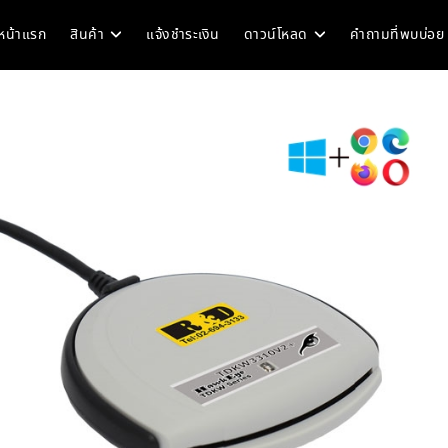
หน้าแรก
สินค้า
แจ้งชำระเงิน
ดาวน์โหลด
คำถามที่พบบ่อย