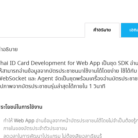
คำอธิบาย
เอก
ำอธิบาย
hai ID Card Development for Web App เป็นชุด SDK อ่าน
ห้สามารถอ่านข้อมูลจากบัตรประชาชนมาใช้งานได้โดยง่าย ใช้ได
ebSocket และ Agent จัดเป็นชุดพร้อมเครื่องอ่านบัตรประชา
ูปภาพจากบัตรประชาชนรุ่นล่าสุดได้ภายใน 1 วินาที
ระโยชน์ในการใช้งาน
ทำให้
Web App
อ่านข้อมูลจากหน้าบัตรประชาชนได้โดยไม่จำเป็นต้องร
ภายในของบัตรประจำตัวประชาชน
ลดเวลาในการพัฒนาโปรแกรม ไม่ต้องเสียเวลาเรียนรู้