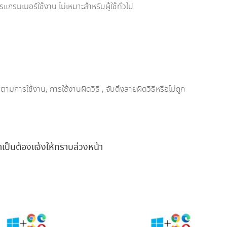
รมเมอร์ใช้งาน ไม่เหมาะสำหรับผู้ใช้ทั่วไป
ามการใช้งาน, การใช้งานผิดวิธี , จับดึงสายผิดวิธีหรือไม่ถูก
ำเป็นต้องแจ้งให้ทราบล่วงหน้า