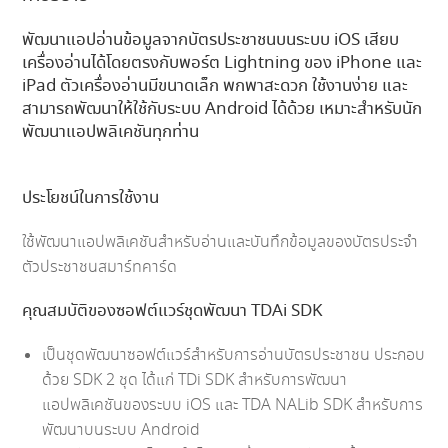
พัฒนาแอปอ่านข้อมูลจากบัตรประชาชนบนระบบ iOS เสียบ
เครื่องอ่านได้โดยตรงกับพอร์ต Lightning ของ iPhone และ
iPad ตัวเครื่องอ่านมีขนาดเล็ก พกพาสะดวก ใช้งานง่าย และ
สามารถพัฒนาให้ใช้กับระบบ Android ได้ด้วย เหมาะสำหรับนัก
พัฒนาแอปพลิเคชันทุกท่าน
ประโยชน์ในการใช้งาน
ใช้พัฒนาแอปพลิเคชันสำหรับอ่านและบันทึกข้อมูลของบัตรประจำ
ตัวประชาชนสมาร์ทคาร์ด
คุณสมบัติของซอฟต์แวร์ชุดพัฒนา TDAi SDK
เป็นชุดพัฒนาซอฟต์แวร์สำหรับการอ่านบัตรประชาชน ประกอบ
ด้วย SDK 2 ชุด ได้แก่ TDi SDK สำหรับการพัฒนา
แอปพลิเคชันของระบบ iOS และ TDA NALib SDK สำหรับการ
พัฒนาบนระบบ Android