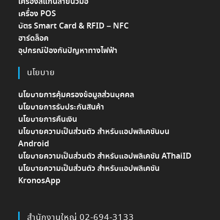
เครื่องสแกนลายนิ้วมือ
เครื่อง POS
บัตร Smart Card & RFID – NFC
ฮาร์ดล็อค
อุปกรณ์ป้องกันปัญหาทางไฟฟ้า
นโยบาย
นโยบายการคุ้มครองข้อมูลส่วนบุคคล
นโยบายการรับประกันสินค้า
นโยบายการคืนเงิน
นโยบายความเป็นส่วนตัว สำหรับแอปพลิเคชันบน
Android
นโยบายความเป็นส่วนตัว สำหรับแอปพลิเคชัน AThaiID
นโยบายความเป็นส่วนตัว สำหรับแอปพลิเคชัน
KronosApp
สำนักงานใหญ่ 02-694-3133