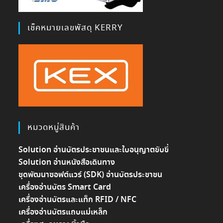
เช็คหมายเลขพัสดุ KERRY
หมวดหมู่สินค้า
Solution อ่านบัตรประชาชนและใบอนุญาตขับขี่
Solution อ่านหนังสือเดินทาง
ชุดพัฒนาซอฟต์แวร์ (SDK) อ่านบัตรประชาชน
เครื่องอ่านบัตร Smart Card
เครื่องอ่านบัตรและแท็ก RFID / NFC
เครื่องอ่านบัตรแถบแม่เหล็ก