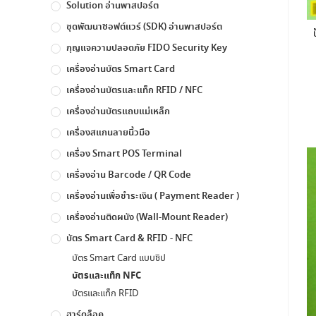
Solution อ่านพาสปอร์ต
ชุดพัฒนาซอฟต์แวร์ (SDK) อ่านพาสปอร์ต
กุญแจความปลอดภัย FIDO Security Key
เครื่องอ่านบัตร Smart Card
เครื่องอ่านบัตรและแท็ก RFID / NFC
เครื่องอ่านบัตรแถบแม่เหล็ก
เครื่องสแกนลายนิ้วมือ
เครื่อง Smart POS Terminal
เครื่องอ่าน Barcode / QR Code
เครื่องอ่านเพื่อชำระเงิน ( Payment Reader )
เครื่องอ่านติดผนัง (Wall-Mount Reader)
บัตร Smart Card & RFID - NFC
บัตร Smart Card แบบชิป
บัตรและแท็ก NFC
บัตรและแท็ก RFID
ฮาร์ดล็อค