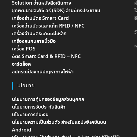
Solution อ่านหนังสือเดินทาง
ฝ
ชุดพัฒนาซอฟต์แวร์ (SDK) อ่านบัตรประชาชน
ไ
เครื่องอ่านบัตร Smart Card
อ
เครื่องอ่านบัตรและแท็ก RFID / NFC
ว
เครื่องอ่านบัตรแถบแม่เหล็ก
เครื่องสแกนลายนิ้วมือ
ห
เครื่อง POS
บัตร Smart Card & RFID – NFC
ฮาร์ดล็อค
อุปกรณ์ป้องกันปัญหาทางไฟฟ้า
นโยบาย
นโยบายการคุ้มครองข้อมูลส่วนบุคคล
นโยบายการรับประกันสินค้า
นโยบายการคืนเงิน
นโยบายความเป็นส่วนตัว สำหรับแอปพลิเคชันบน
Android