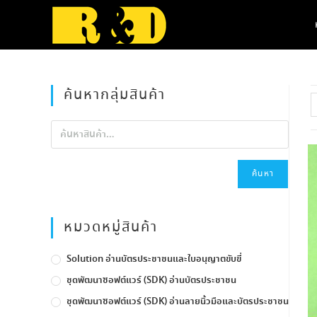
Skip
to
content
ค้นหากลุ่มสินค้า
ค้นหา
หมวดหมู่สินค้า
Solution อ่านบัตรประชาชนและใบอนุญาตขับขี่
ชุดพัฒนาซอฟต์แวร์ (SDK) อ่านบัตรประชาชน
ชุดพัฒนาซอฟต์แวร์ (SDK) อ่านลายนิ้วมือและบัตรประชาชน