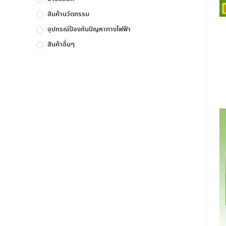
สินค้านวัตกรรม
อุปกรณ์ป้องกันปัญหาทางไฟฟ้า
สินค้าอื่นๆ