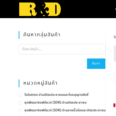
Skip
to
content
ค้นหากลุ่มสินค้า
บ
ค้นหา
หมวดหมู่สินค้า
Solution อ่านบัตรประชาชนและใบอนุญาตขับขี่
ชุดพัฒนาซอฟต์แวร์ (SDK) อ่านบัตรประชาชน
ชุดพัฒนาซอฟต์แวร์ (SDK) อ่านลายนิ้วมือและบัตรประชาชน