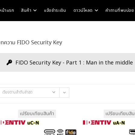
หน้าแรก
สินค้า
แจ้งชำระเงิน
ดาวน์โหลด
คำถามที่พบบ่อย
ทความ FIDO Security Key
FIDO Security Key - Part 1 : Man in the middle
เรียงตามลำดับล่าสุด
เปรียบเทียบสินค้า
เปรียบเทียบสิน