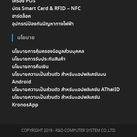
เครื่อง POS
บัตร Smart Card & RFID – NFC
ฮาร์ดล็อค
อุปกรณ์ป้องกันปัญหาทางไฟฟ้า
นโยบาย
นโยบายการคุ้มครองข้อมูลส่วนบุคคล
นโยบายการรับประกันสินค้า
นโยบายการคืนเงิน
นโยบายความเป็นส่วนตัว สำหรับแอปพลิเคชันบน
Android
นโยบายความเป็นส่วนตัว สำหรับแอปพลิเคชัน AThaiID
นโยบายความเป็นส่วนตัว สำหรับแอปพลิเคชัน
KronosApp
COPYRIGHT 2019 - R&D COMPUTER SYSTEM CO.,LTD.