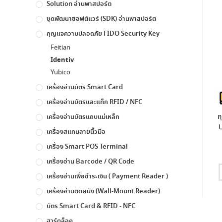
Solution อ่านพาสปอร์ต
ชุดพัฒนาซอฟต์แวร์ (SDK) อ่านพาสปอร์ต
กุญแจความปลอดภัย FIDO Security Key
Feitian
Identiv
Yubico
เครื่องอ่านบัตร Smart Card
เครื่องอ่านบัตรและแท็ก RFID / NFC
ก
เครื่องอ่านบัตรแถบแม่เหล็ก
U
เครื่องสแกนลายนิ้วมือ
เครื่อง Smart POS Terminal
เครื่องอ่าน Barcode / QR Code
เครื่องอ่านเพื่อชำระเงิน ( Payment Reader )
เครื่องอ่านติดผนัง (Wall-Mount Reader)
บัตร Smart Card & RFID - NFC
ฮาร์ดล็อค