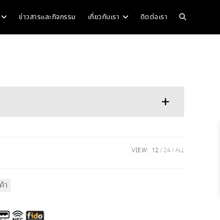
Toggle
ข่าวสารและกิจกรรม
เกี่ยวกับเรา
ติดต่อเรา
website
search
VIEW:
12
24
ALL
ค้า