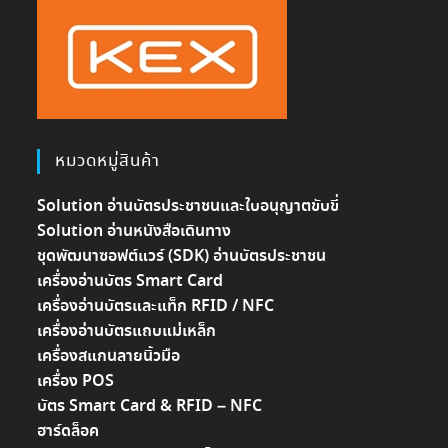
หมวดหมู่สินค้า
Solution อ่านบัตรประชาชนและใบอนุญาตขับขี่
Solution อ่านหนังสือเดินทาง
ชุดพัฒนาซอฟต์แวร์ (SDK) อ่านบัตรประชาชน
เครื่องอ่านบัตร Smart Card
เครื่องอ่านบัตรและแท็ก RFID / NFC
เครื่องอ่านบัตรแถบแม่เหล็ก
เครื่องสแกนลายนิ้วมือ
เครื่อง POS
บัตร Smart Card & RFID – NFC
ฮาร์ดล็อค