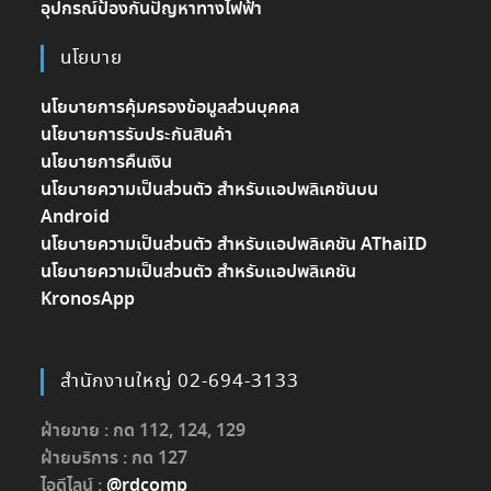
อุปกรณ์ป้องกันปัญหาทางไฟฟ้า
นโยบาย
นโยบายการคุ้มครองข้อมูลส่วนบุคคล
นโยบายการรับประกันสินค้า
นโยบายการคืนเงิน
นโยบายความเป็นส่วนตัว สำหรับแอปพลิเคชันบน
Android
นโยบายความเป็นส่วนตัว สำหรับแอปพลิเคชัน AThaiID
นโยบายความเป็นส่วนตัว สำหรับแอปพลิเคชัน
KronosApp
สำนักงานใหญ่ 02-694-3133
ฝ่ายขาย : กด 112, 124, 129
ฝ่ายบริการ : กด 127
ไอดีไลน์ :
@rdcomp