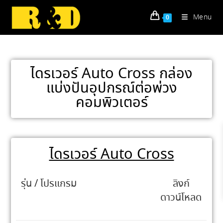
Menu
0
ไดรเวอร์ Auto Cross กล่อง
แบ่งปันอุปกรณ์ต่อพ่วง
คอมพิวเตอร์
ไดรเวอร์ Auto Cross
รุ่น / โปรแกรม
ลิงก์
ดาวน์โหลด