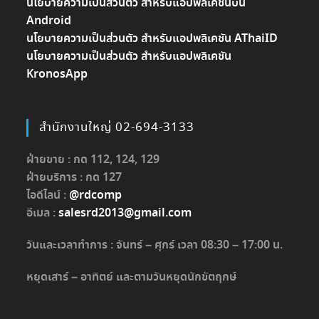
นโยบายความเป็นส่วนตัว สำหรับแอปพลิเคชันบน
Android
นโยบายความเป็นส่วนตัว สำหรับแอปพลิเคชัน AThaiID
นโยบายความเป็นส่วนตัว สำหรับแอปพลิเคชัน
KronosApp
สำนักงานใหญ่ 02-694-3133
ฝ่ายขาย : กด 112, 124, 129
ฝ่ายบริการ : กด 127
ไอดีไลน์ :
@rdcomp
อีเมล :
salesrd2013@gmail.com
วันและเวลาทำการ : จันทร์ – ศุกร์ เวลา 08:30 – 17:00 น.
หยุดเสาร์ – อาทิตย์ และตามวันหยุดนักขัตฤกษ์