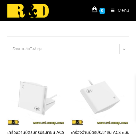
Skip
to
Menu
0
content
เรียงตามลำดับล่าสุด
เครื่องอ่านบัตรบัตรประชาชน ACS
เครื่องอ่านบัตรประชาชน ACS แบบ