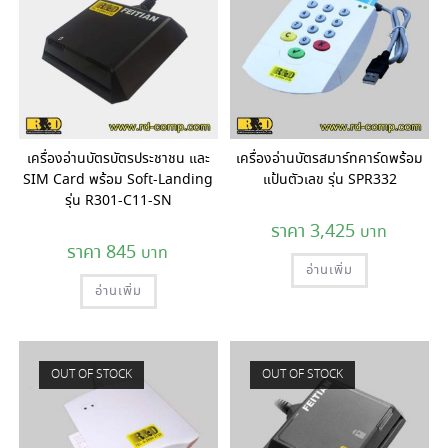
เครื่องอ่านบัตรบัตรประชาชน และ
เครื่องอ่านบัตรสมาร์ทคาร์ดพร้อม
SIM Card พร้อม Soft-Landing
แป้นตัวเลข รุ่น SPR332
รุ่น R301-C11-SN
3,425
845
อ่านเพิ่ม
อ่านเพิ่ม
OUT OF STOCK
OUT OF STOCK