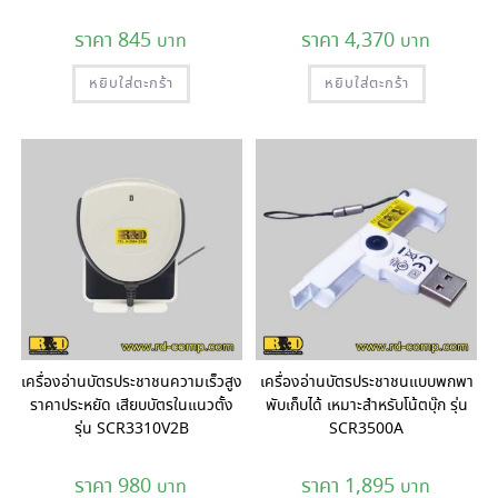
845
4,370
หยิบใส่ตะกร้า
หยิบใส่ตะกร้า
เครื่องอ่านบัตรประชาชนความเร็วสูง
เครื่องอ่านบัตรประชาชนแบบพกพา
ราคาประหยัด เสียบบัตรในแนวตั้ง
พับเก็บได้ เหมาะสำหรับโน้ตบุ๊ก รุ่น
รุ่น SCR3310V2B
SCR3500A
980
1,895