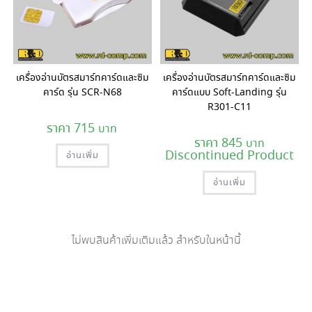
เครื่องอ่านบัตรสมาร์ทคาร์ดและซิม
เครื่องอ่านบัตรสมาร์ทคาร์ดและซิม
คาร์ด รุ่น SCR-N68
คาร์ดแบบ Soft-Landing รุ่น
R301-C11
715
845
Discontinued Product
อ่านเพิ่ม
อ่านเพิ่ม
ไม่พบสินค้าเพิ่มเติมแล้ว สำหรับในหน้านี้