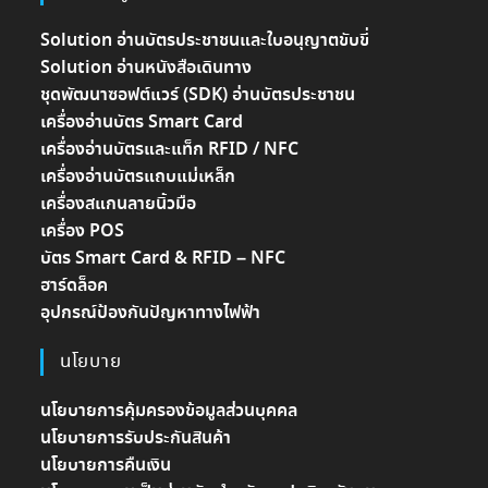
Solution อ่านบัตรประชาชนและใบอนุญาตขับขี่
Solution อ่านหนังสือเดินทาง
ชุดพัฒนาซอฟต์แวร์ (SDK) อ่านบัตรประชาชน
เครื่องอ่านบัตร Smart Card
เครื่องอ่านบัตรและแท็ก RFID / NFC
เครื่องอ่านบัตรแถบแม่เหล็ก
เครื่องสแกนลายนิ้วมือ
เครื่อง POS
บัตร Smart Card & RFID – NFC
ฮาร์ดล็อค
อุปกรณ์ป้องกันปัญหาทางไฟฟ้า
นโยบาย
นโยบายการคุ้มครองข้อมูลส่วนบุคคล
นโยบายการรับประกันสินค้า
นโยบายการคืนเงิน