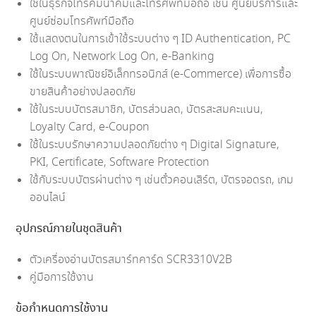
ใช้ในธุรกิจโทรคมนาคมและโทรศัพท์มือถือ เช่น ศูนย์บริการและ
ศูนย์ซ่อมโทรศัพท์มือถือ
ใช้แสดงตนในการเข้าใช้ระบบต่าง ๆ ID Authentication, PC
Log On, Network Log On, e-Banking
ใช้ในระบบพาณิชย์อิเล็กทรอนิกส์ (e-Commerce) เพื่อการซื้อ
ขายสินค้าอย่างปลอดภัย
ใช้ในระบบบัตรสมาชิก, บัตรส่วนลด, บัตรสะสมคะแนน,
Loyalty Card, e-Coupon
ใช้ในระบบรักษาความปลอดภัยต่าง ๆ Digital Signature,
PKI, Certificate, Software Protection
ใช้กับระบบบัตรผ่านต่าง ๆ เช่นตั๋วคอนเสิร์ต, บัตรจอดรถ, เกม
ออนไลน์
อุปกรณ์ภายในชุดสินค้า
ตัวเครื่องอ่านบัตรสมาร์ทคาร์ด SCR3310V2B
คู่มือการใช้งาน
ข้อกำหนดการใช้งาน