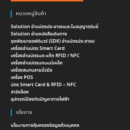
หมวดหมู่สินค้า
Solution อ่านบัตรประชาชนและใบอนุญาตขับขี่
Solution อ่านหนังสือเดินทาง
ชุดพัฒนาซอฟต์แวร์ (SDK) อ่านบัตรประชาชน
เครื่องอ่านบัตร Smart Card
เครื่องอ่านบัตรและแท็ก RFID / NFC
เครื่องอ่านบัตรแถบแม่เหล็ก
เครื่องสแกนลายนิ้วมือ
เครื่อง POS
บัตร Smart Card & RFID – NFC
ฮาร์ดล็อค
อุปกรณ์ป้องกันปัญหาทางไฟฟ้า
นโยบาย
นโยบายการคุ้มครองข้อมูลส่วนบุคคล