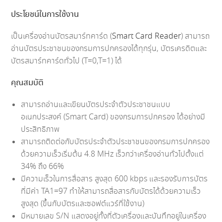
ประโยชน์ในการใช้งาน
เป็นเครื่องอ่านบัตรสมาร์ทคาร์ด (
Smart Card Reader
) สามารถ
อ่านบัตรประชาชนของกรมการปกครองได้ทุกรุ่น, บัตรเครดิตและ
บัตรสมาร์ทคาร์ดทั่วไป (T=0,T=1) ได้
คุณสมบัติ
สามารถอ่านและเขียนบัตรประจำตัวประชาชนแบบ
อเนกประสงค์ (Smart Card) ของกรมการปกครอง ได้อย่างมี
ประสิทธิภาพ
สามารถติดต่อกับบัตรประจำตัวประชาชนของกรมการปกครอง
ด้วยความเร็วเริ่มต้น 4.8 MHz เร็วกว่าเครื่องอ่านทั่วไปตั้งแต่
34% ถึง 66%
มีความเร็วในการสื่อสาร สูงสุด 600 kbps และรองรับการบัตร
ที่มีค่า TA1=97 ทำให้สามารถสื่อสารกับบัตรได้ด้วยความเร็ว
สูงสุด (ขึ้นกับบัตรและซอฟต์แวร์ที่ใช้งาน)
มีหมายเลข S/N แสดงอยู่ทั้งที่ตัวเครื่องและบันทึกอยู่ในเครื่อง