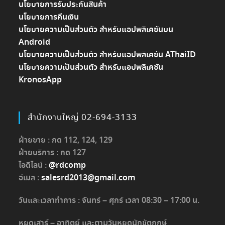
นโยบายการรับประกันสินค้า
นโยบายการคืนเงิน
นโยบายความเป็นส่วนตัว สำหรับแอปพลิเคชันบน
Android
นโยบายความเป็นส่วนตัว สำหรับแอปพลิเคชัน AThaiID
นโยบายความเป็นส่วนตัว สำหรับแอปพลิเคชัน
KronosApp
สำนักงานใหญ่ 02-694-3133
ฝ่ายขาย : กด 112, 124, 129
ฝ่ายบริการ : กด 127
ไอดีไลน์ :
@rdcomp
อีเมล :
salesrd2013@gmail.com
วันและเวลาทำการ : จันทร์ – ศุกร์ เวลา 08:30 – 17:00 น.
หยุดเสาร์ – อาทิตย์ และตามวันหยุดนักขัตฤกษ์