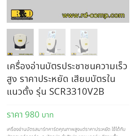
เครื่องอ่านบัตรประชาชนความเร็ว
สูง ราคาประหยัด เสียบบัตรใน
แนวตั้ง รุ่น SCR3310V2B
980
เครื่องอ่านบัตรสมาร์ทคาร์ดคุณภาพสูงแต่ราคาประหยัด ใช้ได้กับ