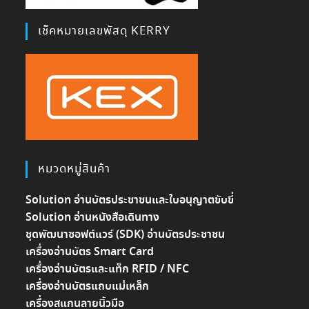
เช็คหมายเลขพัสดุ KERRY
หมวดหมู่สินค้า
Solution อ่านบัตรประชาชนและใบอนุญาตขับขี่
Solution อ่านหนังสือเดินทาง
ชุดพัฒนาซอฟต์แวร์ (SDK) อ่านบัตรประชาชน
เครื่องอ่านบัตร Smart Card
เครื่องอ่านบัตรและแท็ก RFID / NFC
เครื่องอ่านบัตรแถบแม่เหล็ก
เครื่องสแกนลายนิ้วมือ