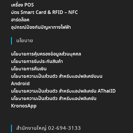
เครื่อง POS
บัตร Smart Card & RFID – NFC
ฮาร์ดล็อค
อุปกรณ์ป้องกันปัญหาทางไฟฟ้า
นโยบาย
นโยบายการคุ้มครองข้อมูลส่วนบุคคล
นโยบายการรับประกันสินค้า
นโยบายการคืนเงิน
นโยบายความเป็นส่วนตัว สำหรับแอปพลิเคชันบน
Android
นโยบายความเป็นส่วนตัว สำหรับแอปพลิเคชัน AThaiID
นโยบายความเป็นส่วนตัว สำหรับแอปพลิเคชัน
KronosApp
สำนักงานใหญ่ 02-694-3133