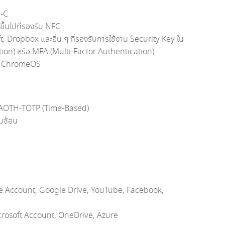
B-C
ขึ้นไปที่รองรับ NFC
 Dropbox และอื่น ๆ ที่รองรับการใช้งาน Security Key ใน
ion) หรือ MFA (Multi-Factor Authentication)
x, ChromeOS
ะ AOTH-TOTP (Time-Based)
ับซ้อน
ogle Account, Google Drive, YouTube, Facebook,
icrosoft Account, OneDrive, Azure