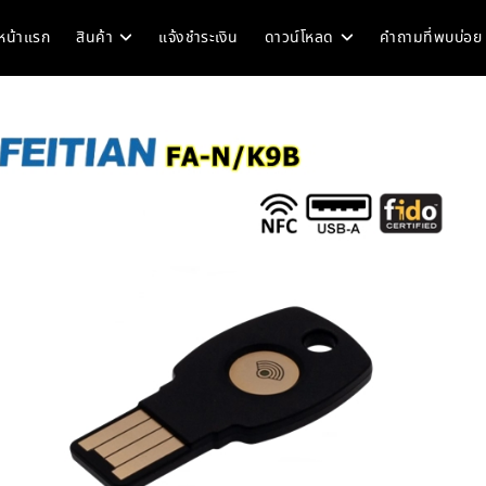
หน้าแรก
สินค้า
แจ้งชำระเงิน
ดาวน์โหลด
คำถามที่พบบ่อย