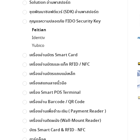
Solution อ่านพาสปอร์ต
ชุดพัฒนาซอฟต์แวร์ (SDK) อ่านพาสปอร์ต
กุญแจความปลอดภัย FIDO Security Key
Feitian
Identiv
Yubico
เครื่องอ่านบัตร Smart Card
เครื่องอ่านบัตรและแท็ก RFID / NFC
เครื่องอ่านบัตรแถบแม่เหล็ก
เครื่องสแกนลายนิ้วมือ
เครื่อง Smart POS Terminal
เครื่องอ่าน Barcode / QR Code
เครื่องอ่านเพื่อชำระเงิน ( Payment Reader )
เครื่องอ่านติดผนัง (Wall-Mount Reader)
บัตร Smart Card & RFID - NFC
ฮาร์ดล็อค