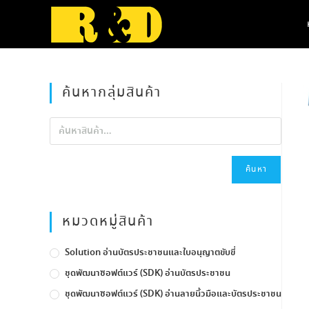
Skip
to
content
ค้นหากลุ่มสินค้า
ค้นหา
หมวดหมู่สินค้า
Solution อ่านบัตรประชาชนและใบอนุญาตขับขี่
ชุดพัฒนาซอฟต์แวร์ (SDK) อ่านบัตรประชาชน
ชุดพัฒนาซอฟต์แวร์ (SDK) อ่านลายนิ้วมือและบัตรประชาชน