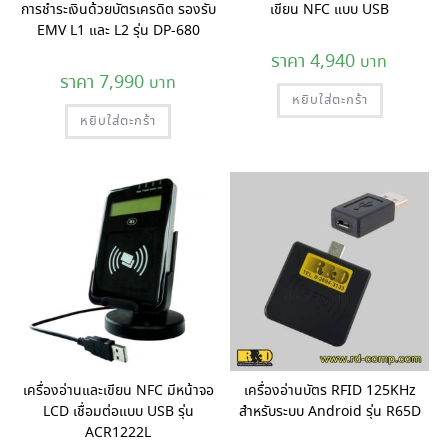
การชำระเงินด้วยบัตรเครดิต รองรับ
เขียน NFC แบบ USB
EMV L1 และ L2 รุ่น DP-680
4,940
7,990
หยิบใส่ตะกร้า
หยิบใส่ตะกร้า
เครื่องอ่านและเขียน NFC มีหน้าจอ
เครื่องอ่านบัตร RFID 125KHz
LCD เชื่อมต่อแบบ USB รุ่น
สำหรับระบบ Android รุ่น R65D
ACR1222L