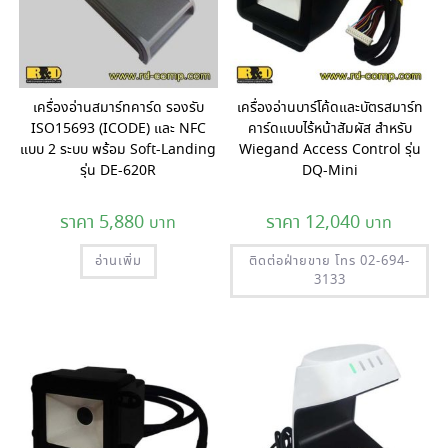
เครื่องอ่านสมาร์ทคาร์ด รองรับ
เครื่องอ่านบาร์โค้ดและบัตรสมาร์ท
ISO15693 (ICODE) และ NFC
คาร์ดแบบไร้หน้าสัมผัส สำหรับ
แบบ 2 ระบบ พร้อม Soft-Landing
Wiegand Access Control รุ่น
รุ่น DE-620R
DQ-Mini
5,880
12,040
อ่านเพิ่ม
ติดต่อฝ่ายขาย โทร 02-694-
3133