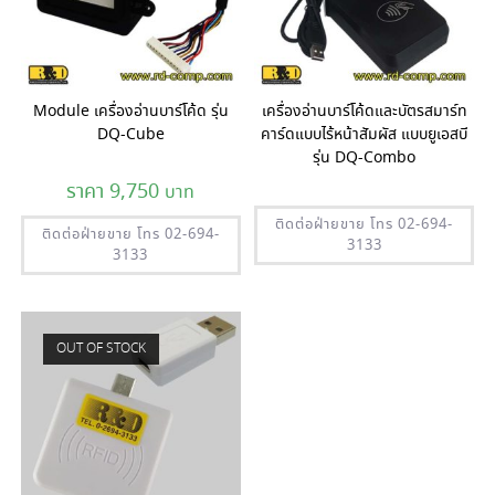
Module เครื่องอ่านบาร์โค้ด รุ่น
เครื่องอ่านบาร์โค้ดและบัตรสมาร์ท
DQ-Cube
คาร์ดแบบไร้หน้าสัมผัส แบบยูเอสบี
รุ่น DQ-Combo
9,750
ติดต่อฝ่ายขาย โทร 02-694-
ติดต่อฝ่ายขาย โทร 02-694-
3133
3133
OUT OF STOCK