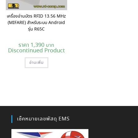
เครื่องอ่านบัตร RFID 13.56 MHz
(MIFARE) สำหรับระบบ Android
รุ่น R65C
1,390
Discontinued Product
อ่านเพิ่ม
เช็คหมายเลขพัสดุ EMS