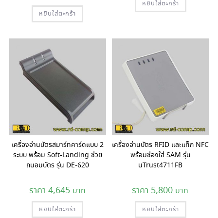
หยิบใส่ตะกร้า
หยิบใส่ตะกร้า
เครื่องอ่านบัตรสมาร์ทคาร์ดแบบ 2
เครื่องอ่านบัตร RFID และแท็ก NFC
ระบบ พร้อม Soft-Landing ช่วย
พร้อมช่องใส่ SAM รุ่น
ถนอมบัตร รุ่น DE-620
uTrust4711FB
4,645
5,800
หยิบใส่ตะกร้า
หยิบใส่ตะกร้า