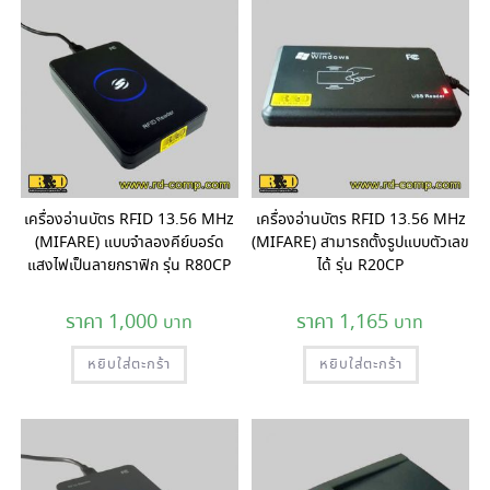
เครื่องอ่านบัตร RFID 13.56 MHz
เครื่องอ่านบัตร RFID 13.56 MHz
(MIFARE) แบบจำลองคีย์บอร์ด
(MIFARE) สามารถตั้งรูปแบบตัวเลข
แสงไฟเป็นลายกราฟิก รุ่น R80CP
ได้ รุ่น R20CP
1,000
1,165
หยิบใส่ตะกร้า
หยิบใส่ตะกร้า