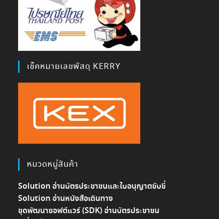
เช็คหมายเลขพัสดุ KERRY
หมวดหมู่สินค้า
Solution อ่านบัตรประชาชนและใบอนุญาตขับขี่
Solution อ่านหนังสือเดินทาง
ชุดพัฒนาซอฟต์แวร์ (SDK) อ่านบัตรประชาชน