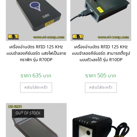
เครื่องอ่านบัตร RFID 125 KHz
เครื่องอ่านบัตร RFID 125 KHz
แบบจำลองคีย์บอร์ด แสงไฟเป็นลาย
แบบจำลองคีย์บอร์ด สามารถตั้งรูป
กราฟิก รุ่น R70DP
แบบตัวเลขได้ รุ่น R10DP
635
505
หยิบใส่ตะกร้า
หยิบใส่ตะกร้า
OUT OF STOCK