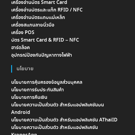
เครื่องอ่านบัตร Smart Card
เครื่องอ่านบัตรและแท็ก RFID / NFC
เครื่องอ่านบัตรแถบแม่เหล็ก
เครื่องสแกนลายนิ้วมือ
เครื่อง POS
บัตร Smart Card & RFID – NFC
ฮาร์ดล็อค
อุปกรณ์ป้องกันปัญหาทางไฟฟ้า
นโยบาย
นโยบายการคุ้มครองข้อมูลส่วนบุคคล
นโยบายการรับประกันสินค้า
นโยบายการคืนเงิน
นโยบายความเป็นส่วนตัว สำหรับแอปพลิเคชันบน
Android
นโยบายความเป็นส่วนตัว สำหรับแอปพลิเคชัน AThaiID
นโยบายความเป็นส่วนตัว สำหรับแอปพลิเคชัน