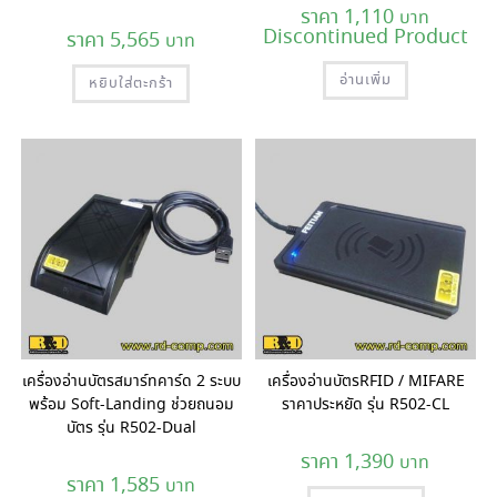
1,110
Discontinued Product
5,565
อ่านเพิ่ม
หยิบใส่ตะกร้า
เครื่องอ่านบัตรสมาร์ทคาร์ด 2 ระบบ
เครื่องอ่านบัตรRFID / MIFARE
พร้อม Soft-Landing ช่วยถนอม
ราคาประหยัด รุ่น R502-CL
บัตร รุ่น R502-Dual
1,390
1,585