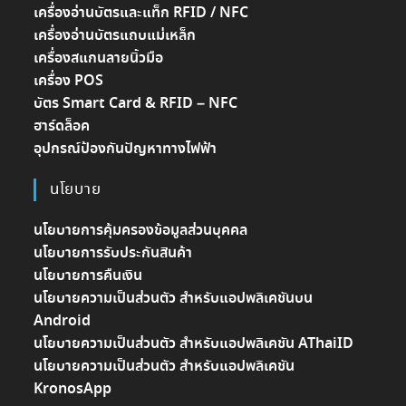
เครื่องอ่านบัตรและแท็ก RFID / NFC
เครื่องอ่านบัตรแถบแม่เหล็ก
เครื่องสแกนลายนิ้วมือ
เครื่อง POS
บัตร Smart Card & RFID – NFC
ฮาร์ดล็อค
อุปกรณ์ป้องกันปัญหาทางไฟฟ้า
นโยบาย
นโยบายการคุ้มครองข้อมูลส่วนบุคคล
นโยบายการรับประกันสินค้า
นโยบายการคืนเงิน
นโยบายความเป็นส่วนตัว สำหรับแอปพลิเคชันบน
Android
นโยบายความเป็นส่วนตัว สำหรับแอปพลิเคชัน AThaiID
นโยบายความเป็นส่วนตัว สำหรับแอปพลิเคชัน
KronosApp