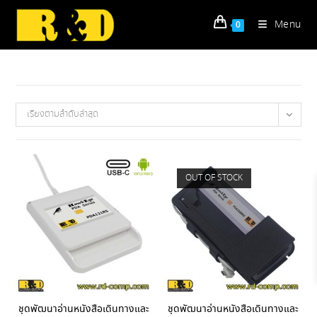
Skip
to
Menu
0
content
เรียงตามลำดับล่าสุด
OUT OF STOCK
ชุดพัฒนาอ่านหนังสือเดินทางและ
ชุดพัฒนาอ่านหนังสือเดินทางและ