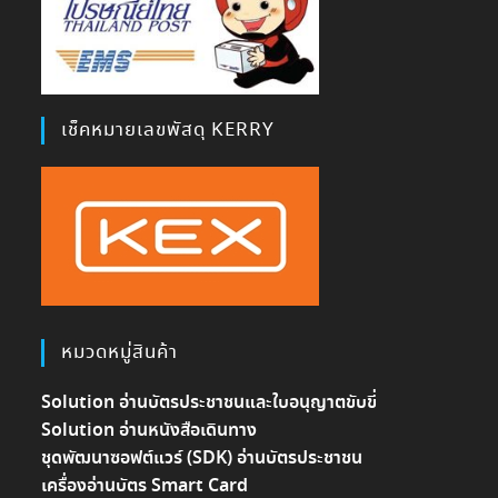
เช็คหมายเลขพัสดุ KERRY
หมวดหมู่สินค้า
Solution อ่านบัตรประชาชนและใบอนุญาตขับขี่
Solution อ่านหนังสือเดินทาง
ชุดพัฒนาซอฟต์แวร์ (SDK) อ่านบัตรประชาชน
เครื่องอ่านบัตร Smart Card