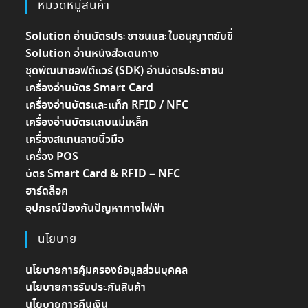
หมวดหมู่สินค้า
Solution อ่านบัตรประชาชนและใบอนุญาตขับขี่
Solution อ่านหนังสือเดินทาง
ชุดพัฒนาซอฟต์แวร์ (SDK) อ่านบัตรประชาชน
เครื่องอ่านบัตร Smart Card
เครื่องอ่านบัตรและแท็ก RFID / NFC
เครื่องอ่านบัตรแถบแม่เหล็ก
เครื่องสแกนลายนิ้วมือ
เครื่อง POS
บัตร Smart Card & RFID – NFC
ฮาร์ดล็อค
อุปกรณ์ป้องกันปัญหาทางไฟฟ้า
นโยบาย
นโยบายการคุ้มครองข้อมูลส่วนบุคคล
นโยบายการรับประกันสินค้า
นโยบายการคืนเงิน