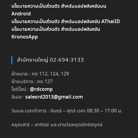
นโยบายความเป็นส่วนตัว สำหรับแอปพลิเคชันบน
Android
นโยบายความเป็นส่วนตัว สำหรับแอปพลิเคชัน AThaiID
นโยบายความเป็นส่วนตัว สำหรับแอปพลิเคชัน
KronosApp
สำนักงานใหญ่ 02-694-3133
ฝ่ายขาย : กด 112, 124, 129
ฝ่ายบริการ : กด 127
ไอดีไลน์ :
@rdcomp
อีเมล :
salesrd2013@gmail.com
วันและเวลาทำการ : จันทร์ – ศุกร์ เวลา 08:30 – 17:00 น.
หยุดเสาร์ – อาทิตย์ และตามวันหยุดนักขัตฤกษ์