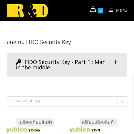
Skip
to
Menu
0
content
บทความ FIDO Security Key
FIDO Security Key - Part 1 : Man
in the middle
เรียงตามลำดับล่าสุด
เปรียบเทียบสินค้า
เปรียบเทียบสินค้า