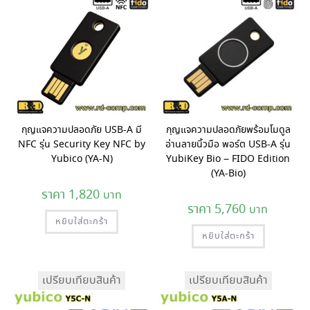
กุญแจความปลอดภัย USB-A มี
กุญแจความปลอดภัยพร้อมโมดูล
NFC รุ่น Security Key NFC by
อ่านลายนิ้วมือ พอร์ต USB-A รุ่น
Yubico (YA-N)
YubiKey Bio – FIDO Edition
(YA-Bio)
1,820
5,760
หยิบใส่ตะกร้า
หยิบใส่ตะกร้า
เปรียบเทียบสินค้า
เปรียบเทียบสินค้า