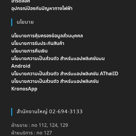
ฮาร์ดล็อค
อุปกรณ์ป้องกันปัญหาทางไฟฟ้า
นโยบาย
นโยบายการคุ้มครองข้อมูลส่วนบุคคล
นโยบายการรับประกันสินค้า
นโยบายการคืนเงิน
นโยบายความเป็นส่วนตัว สำหรับแอปพลิเคชันบน
Android
นโยบายความเป็นส่วนตัว สำหรับแอปพลิเคชัน AThaiID
นโยบายความเป็นส่วนตัว สำหรับแอปพลิเคชัน
KronosApp
สำนักงานใหญ่ 02-694-3133
ฝ่ายขาย : กด 112, 124, 129
ฝ่ายบริการ : กด 127