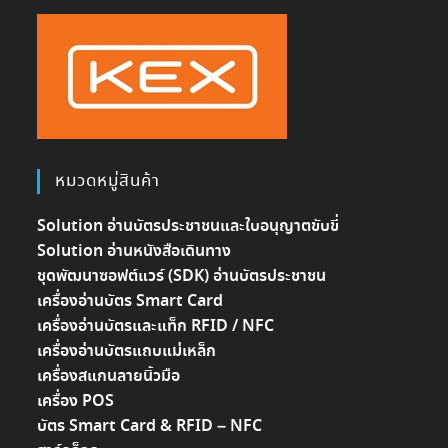
หมวดหมู่สินค้า
Solution อ่านบัตรประชาชนและใบอนุญาตขับขี่
Solution อ่านหนังสือเดินทาง
ชุดพัฒนาซอฟต์แวร์ (SDK) อ่านบัตรประชาชน
เครื่องอ่านบัตร Smart Card
เครื่องอ่านบัตรและแท็ก RFID / NFC
เครื่องอ่านบัตรแถบแม่เหล็ก
เครื่องสแกนลายนิ้วมือ
เครื่อง POS
บัตร Smart Card & RFID – NFC