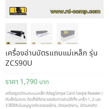
เครื่องอ่านบัตรแถบแม่เหล็ก รุ่น
ZCS90U
1,790
เครื่องรูดบัตรแถบแม่เหล็ก (MagStripe Card Swipe Reader )
ตัวเล็กไม่เกะกะ ติดตั้งได้ง่าย รองรับการอ่านได้ทั้ง แทร็ก 1, 2 และ
3 ใช้ได้กับใบอนุญาตขับรถของไทย, บัตรพนักงาน, บัตรเครดิต