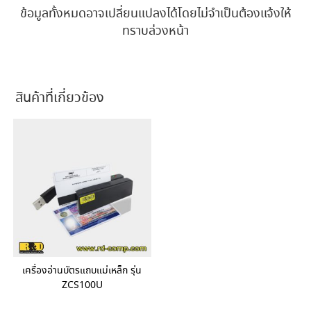
ข้อมูลทั้งหมดอาจเปลี่ยนแปลงได้โดยไม่จำเป็นต้องแจ้งให้
ทราบล่วงหน้า
สินค้าที่เกี่ยวข้อง
เครื่องอ่านบัตรแถบแม่เหล็ก รุ่น
ZCS100U