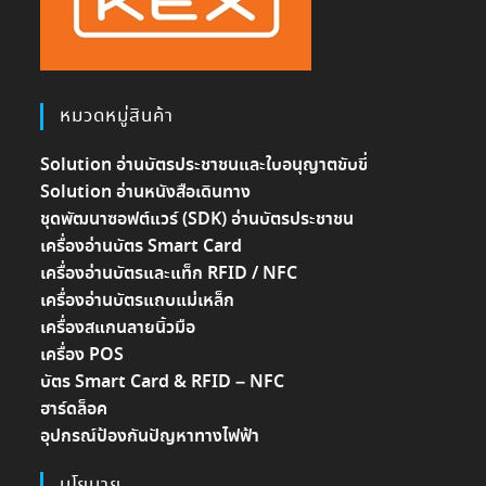
หมวดหมู่สินค้า
Solution อ่านบัตรประชาชนและใบอนุญาตขับขี่
Solution อ่านหนังสือเดินทาง
ชุดพัฒนาซอฟต์แวร์ (SDK) อ่านบัตรประชาชน
เครื่องอ่านบัตร Smart Card
เครื่องอ่านบัตรและแท็ก RFID / NFC
เครื่องอ่านบัตรแถบแม่เหล็ก
เครื่องสแกนลายนิ้วมือ
เครื่อง POS
บัตร Smart Card & RFID – NFC
ฮาร์ดล็อค
อุปกรณ์ป้องกันปัญหาทางไฟฟ้า
นโยบาย