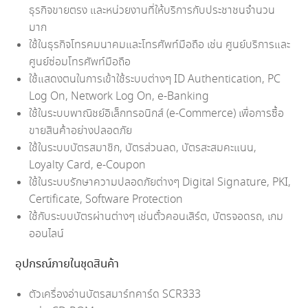
ธุรกิจขายตรง และหน่วยงานที่ให้บริการกับประชาชนจำนวน
มาก
ใช้ในธุรกิจโทรคมนาคมและโทรศัพท์มือถือ เช่น ศูนย์บริการและ
ศูนย์ซ่อมโทรศัพท์มือถือ
ใช้แสดงตนในการเข้าใช้ระบบต่างๆ ID Authentication, PC
Log On, Network Log On, e-Banking
ใช้ในระบบพาณิชย์อิเล็กทรอนิกส์ (e-Commerce) เพื่อการซื้อ
ขายสินค้าอย่างปลอดภัย
ใช้ในระบบบัตรสมาชิก, บัตรส่วนลด, บัตรสะสมคะแนน,
Loyalty Card, e-Coupon
ใช้ในระบบรักษาความปลอดภัยต่างๆ Digital Signature, PKI,
Certificate, Software Protection
ใช้กับระบบบัตรผ่านต่างๆ เช่นตั๋วคอนเสิร์ต, บัตรจอดรถ, เกม
ออนไลน์
อุปกรณ์ภายในชุดสินค้า
ตัวเครื่องอ่านบัตรสมาร์ทคาร์ด SCR333