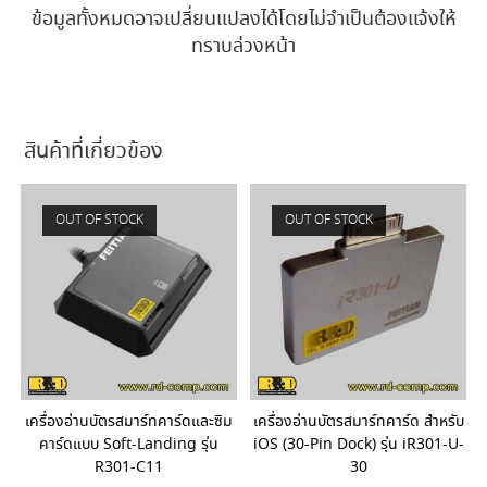
ข้อมูลทั้งหมดอาจเปลี่ยนแปลงได้โดยไม่จำเป็นต้องแจ้งให้
ทราบล่วงหน้า
สินค้าที่เกี่ยวข้อง
OUT OF STOCK
OUT OF STOCK
เครื่องอ่านบัตรสมาร์ทคาร์ดและซิม
เครื่องอ่านบัตรสมาร์ทคาร์ด สำหรับ
คาร์ดแบบ Soft-Landing รุ่น
iOS (30-Pin Dock) รุ่น iR301-U-
R301-C11
30