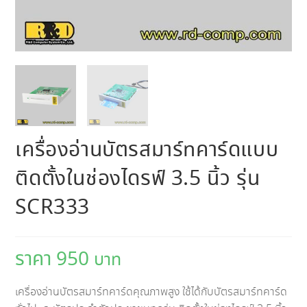
เครื่องอ่านบัตรสมาร์ทคาร์ดแบบ
ติดตั้งในช่องไดรฟ์ 3.5 นิ้ว รุ่น
SCR333
950
เครื่องอ่านบัตรสมาร์ทคาร์ดคุณภาพสูง ใช้ได้กับบัตรสมาร์ทคาร์ด