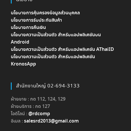
นโยบายการคุ้มครองข้อมูลส่วนบุคคล
นโยบายการรับประกันสินค้า
นโยบายการคืนเงิน
นโยบายความเป็นส่วนตัว สำหรับแอปพลิเคชันบน
Android
นโยบายความเป็นส่วนตัว สำหรับแอปพลิเคชัน AThaiID
นโยบายความเป็นส่วนตัว สำหรับแอปพลิเคชัน
KronosApp
สำนักงานใหญ่ 02-694-3133
ฝ่ายขาย : กด 112, 124, 129
ฝ่ายบริการ : กด 127
ไอดีไลน์ :
@rdcomp
อีเมล :
salesrd2013@gmail.com