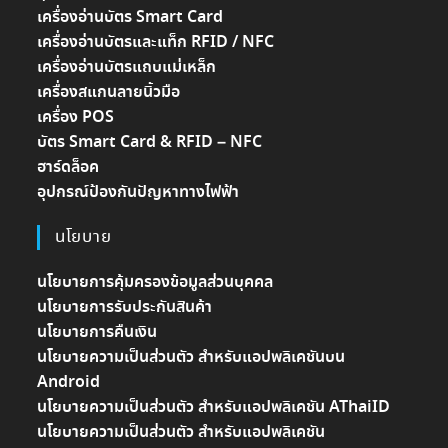
เครื่องอ่านบัตร Smart Card
เครื่องอ่านบัตรและแท็ก RFID / NFC
เครื่องอ่านบัตรแถบแม่เหล็ก
เครื่องสแกนลายนิ้วมือ
เครื่อง POS
บัตร Smart Card & RFID – NFC
ฮาร์ดล็อค
อุปกรณ์ป้องกันปัญหาทางไฟฟ้า
นโยบาย
นโยบายการคุ้มครองข้อมูลส่วนบุคคล
นโยบายการรับประกันสินค้า
นโยบายการคืนเงิน
นโยบายความเป็นส่วนตัว สำหรับแอปพลิเคชันบน
Android
นโยบายความเป็นส่วนตัว สำหรับแอปพลิเคชัน AThaiID
นโยบายความเป็นส่วนตัว สำหรับแอปพลิเคชัน