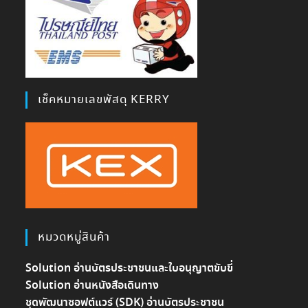
เช็คหมายเลขพัสดุ KERRY
หมวดหมู่สินค้า
Solution อ่านบัตรประชาชนและใบอนุญาตขับขี่
Solution อ่านหนังสือเดินทาง
ชุดพัฒนาซอฟต์แวร์ (SDK) อ่านบัตรประชาชน