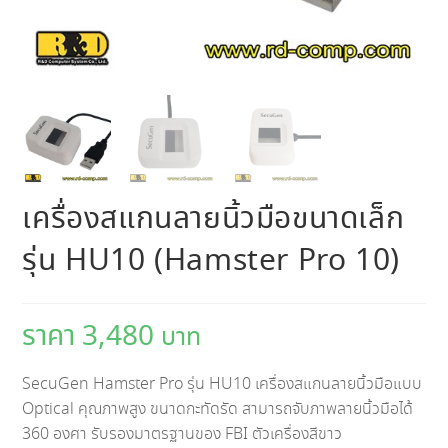
เครื่องสแกนลายนิ้วมือขนาดเล็ก
รุ่น HU10 (Hamster Pro 10)
3,480
SecuGen Hamster Pro รุ่น HU10 เครื่องสแกนลายนิ้วมือแบบ
Optical คุณภาพสูง ขนาดกะทัดรัด สามารถจับภาพลายนิ้วมือได้
360 องศา รับรองมาตรฐานของ FBI ตัวเครื่องสีขาว