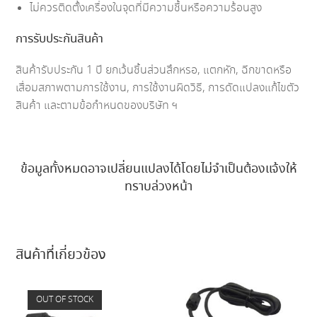
ไม่ควรติดตั้งเครื่องในจุดที่มีความชื้นหรือความร้อนสูง
การรับประกันสินค้า
สินค้ารับประกัน 1 ปี ยกเว้นชิ้นส่วนสึกหรอ, แตกหัก, ฉีกขาดหรือ
เสื่อมสภาพตามการใช้งาน, การใช้งานผิดวิธี, การดัดแปลงแก้ไขตัว
สินค้า และตามข้อกำหนดของบริษัท ฯ
ข้อมูลทั้งหมดอาจเปลี่ยนแปลงได้โดยไม่จำเป็นต้องแจ้งให้
ทราบล่วงหน้า
สินค้าที่เกี่ยวข้อง
OUT OF STOCK