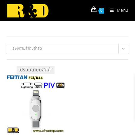
Skip
to
Menu
0
content
เรียงตามลำดับล่าสุด
เปรียบเทียบสินค้า