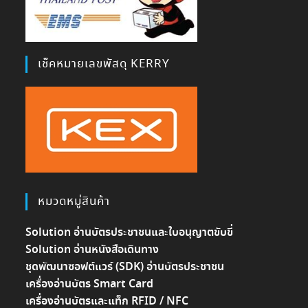
เช็คหมายเลขพัสดุ KERRY
หมวดหมู่สินค้า
Solution อ่านบัตรประชาชนและใบอนุญาตขับขี่
Solution อ่านหนังสือเดินทาง
ชุดพัฒนาซอฟต์แวร์ (SDK) อ่านบัตรประชาชน
เครื่องอ่านบัตร Smart Card
เครื่องอ่านบัตรและแท็ก RFID / NFC