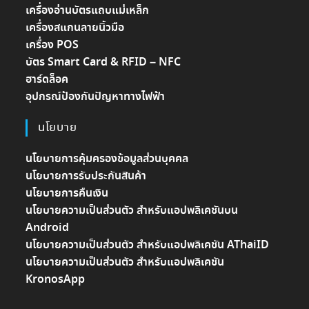
เครื่องอ่านบัตรแถบแม่เหล็ก
เครื่องสแกนลายนิ้วมือ
เครื่อง POS
บัตร Smart Card & RFID – NFC
ฮาร์ดล็อค
อุปกรณ์ป้องกันปัญหาทางไฟฟ้า
นโยบาย
นโยบายการคุ้มครองข้อมูลส่วนบุคคล
นโยบายการรับประกันสินค้า
นโยบายการคืนเงิน
นโยบายความเป็นส่วนตัว สำหรับแอปพลิเคชันบน
Android
นโยบายความเป็นส่วนตัว สำหรับแอปพลิเคชัน AThaiID
นโยบายความเป็นส่วนตัว สำหรับแอปพลิเคชัน
KronosApp