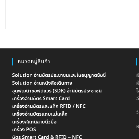
หมวดหมู่สินค้า
Solution อ่านบัตรประชาชนและใบอนุญาตขับขี่
ฝ
Solution อ่านหนังสือเดินทาง
ฝ
ชุดพัฒนาซอฟต์แวร์ (SDK) อ่านบัตรประชาชน
ไ
เครื่องอ่านบัตร Smart Card
อ
เครื่องอ่านบัตรและแท็ก RFID / NFC
ว
เครื่องอ่านบัตรแถบแม่เหล็ก
เครื่องสแกนลายนิ้วมือ
ห
เครื่อง POS
บัตร Smart Card & RFID – NFC