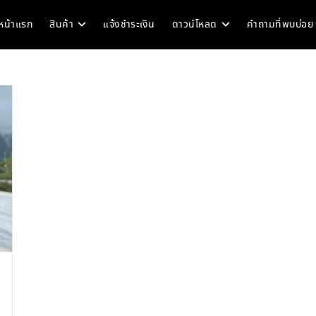
หน้าแรก
สินค้า
แจ้งชำระเงิน
ดาวน์โหลด
คำถามที่พบบ่อย