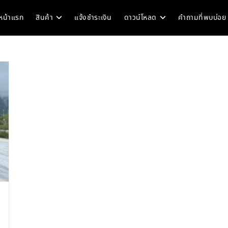
หน้าแรก
สินค้า
แจ้งชำระเงิน
ดาวน์โหลด
คำถามที่พบบ่อย