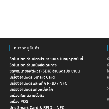
หมวดหมู่สินค้า
Solution อ่านบัตรประชาชนและใบอนุญาตขับขี่
ฝ
Solution อ่านหนังสือเดินทาง
ฝ
ชุดพัฒนาซอฟต์แวร์ (SDK) อ่านบัตรประชาชน
ไ
เครื่องอ่านบัตร Smart Card
อ
เครื่องอ่านบัตรและแท็ก RFID / NFC
ว
เครื่องอ่านบัตรแถบแม่เหล็ก
เครื่องสแกนลายนิ้วมือ
ห
เครื่อง POS
บัตร Smart Card & RFID – NFC