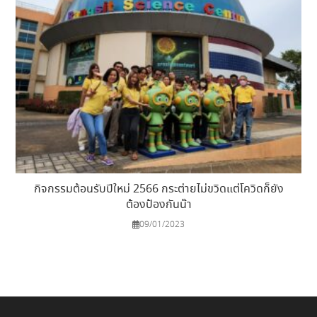
กิจกรรมต้อนรับปีใหม่ 2566 กระต่ายไม่ขวิดแต่โควิดก็ยัง
ต้องป้องกันน๊า
09/01/2023