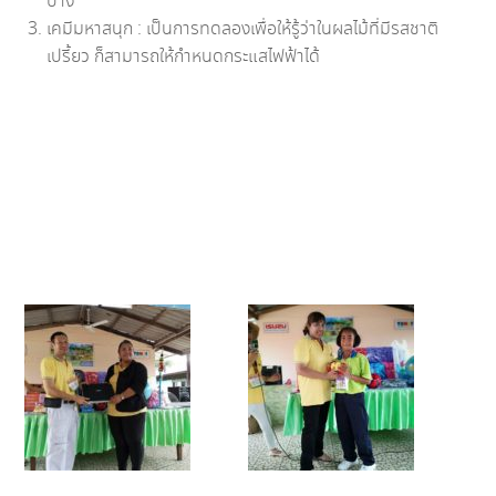
บ้าง
เคมีมหาสนุก : เป็นการทดลองเพื่อให้รู้ว่าในผลไม้ที่มีรสชาติ
เปรี้ยว ก็สามารถให้กำหนดกระแสไฟฟ้าได้