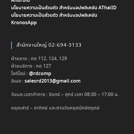
Android
นโยบายความเป็นส่วนตัว สำหรับแอปพลิเคชัน AThaiID
นโยบายความเป็นส่วนตัว สำหรับแอปพลิเคชัน
KronosApp
สำนักงานใหญ่ 02-694-3133
ฝ่ายขาย : กด 112, 124, 129
ฝ่ายบริการ : กด 127
ไอดีไลน์ :
@rdcomp
อีเมล :
salesrd2013@gmail.com
วันและเวลาทำการ : จันทร์ – ศุกร์ เวลา 08:30 – 17:00 น.
หยุดเสาร์ – อาทิตย์ และตามวันหยุดนักขัตฤกษ์