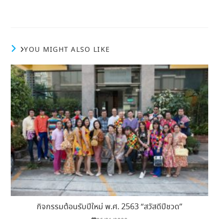
YOU MIGHT ALSO LIKE
กิจกรรมต้อนรับปีใหม่ พ.ศ. 2563 “สวัสดีปีชวด”