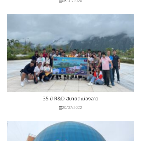
06/01/2020
35 ปี R&D สบายดีเมืองลาว
20/07/2022