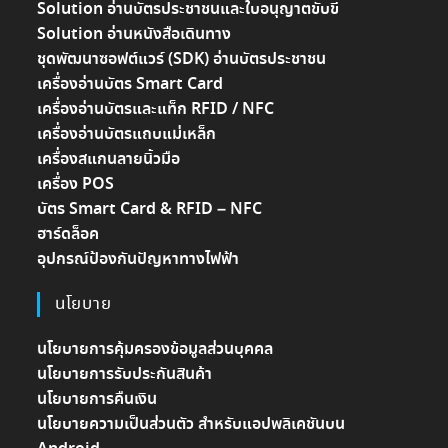
Solution อ่านบัตรประชาชนและใบอนุญาตขับขี่
Solution อ่านหนังสือเดินทาง
ชุดพัฒนาซอฟต์แวร์ (SDK) อ่านบัตรประชาชน
เครื่องอ่านบัตร Smart Card
เครื่องอ่านบัตรและแท็ก RFID / NFC
เครื่องอ่านบัตรแถบแม่เหล็ก
เครื่องสแกนลายนิ้วมือ
เครื่อง POS
บัตร Smart Card & RFID – NFC
ฮาร์ดล็อค
อุปกรณ์ป้องกันปัญหาทางไฟฟ้า
นโยบาย
นโยบายการคุ้มครองข้อมูลส่วนบุคคล
นโยบายการรับประกันสินค้า
นโยบายการคืนเงิน
นโยบายความเป็นส่วนตัว สำหรับแอปพลิเคชันบน